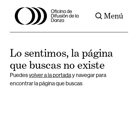
Menú
Lo sentimos, la página
que buscas no existe
Puedes
volver a la portada
y navegar para
encontrar la página que buscas