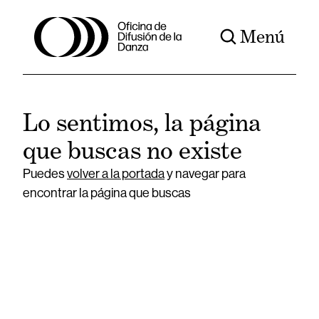
Menú
Lo sentimos, la página
que buscas no existe
Puedes
volver a la portada
y navegar para
encontrar la página que buscas