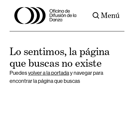
Menú
Lo sentimos, la página
que buscas no existe
Puedes
volver a la portada
y navegar para
encontrar la página que buscas