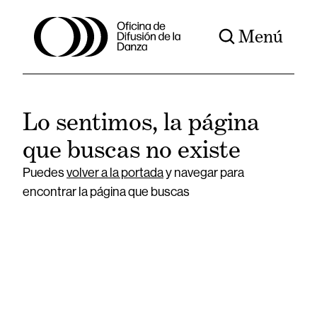
Menú
Lo sentimos, la página
que buscas no existe
Puedes
volver a la portada
y navegar para
encontrar la página que buscas