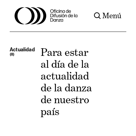
Menú
Para estar
Actualidad
(8)
al día de la
actualidad
de la danza
de nuestro
país