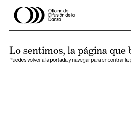
Lo sentimos, la página que 
Puedes
volver a la portada
y navegar para encontrar la