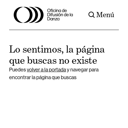
Menú
Lo sentimos, la página
que buscas no existe
Puedes
volver a la portada
y navegar para
encontrar la página que buscas