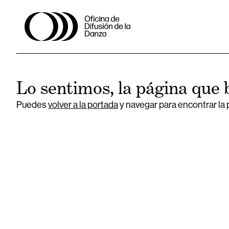
Lo sentimos, la página que 
Puedes
volver a la portada
y navegar para encontrar la