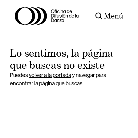
Menú
Lo sentimos, la página
que buscas no existe
Puedes
volver a la portada
y navegar para
encontrar la página que buscas