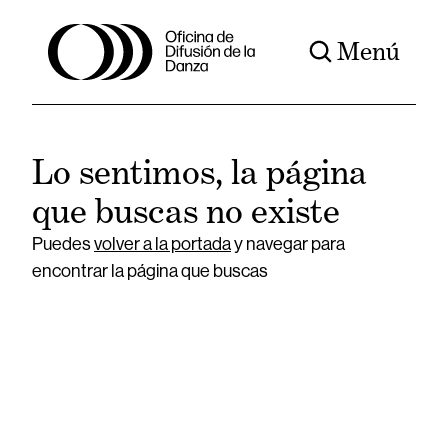
Menú
Lo sentimos, la página
que buscas no existe
Puedes
volver a la portada
y navegar para
encontrar la página que buscas