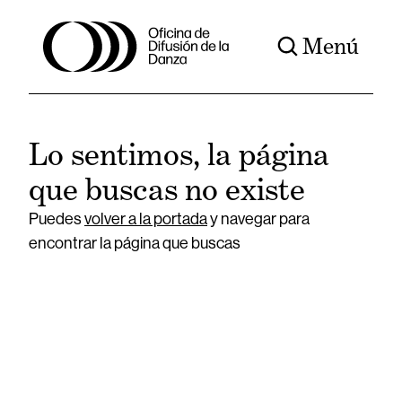
Menú
Lo sentimos, la página
que buscas no existe
Puedes
volver a la portada
y navegar para
encontrar la página que buscas