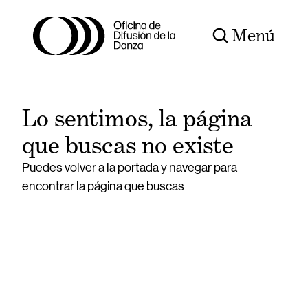
Menú
Lo sentimos, la página
que buscas no existe
Puedes
volver a la portada
y navegar para
encontrar la página que buscas