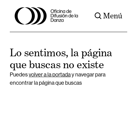
Menú
Lo sentimos, la página
que buscas no existe
Puedes
volver a la portada
y navegar para
encontrar la página que buscas