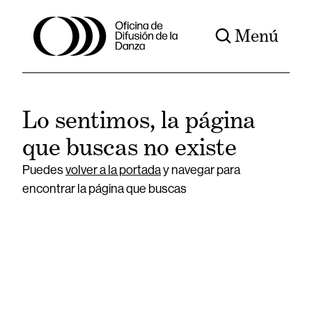
Menú
Lo sentimos, la página
que buscas no existe
Puedes
volver a la portada
y navegar para
encontrar la página que buscas