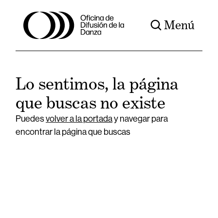
Menú
Lo sentimos, la página
que buscas no existe
Puedes
volver a la portada
y navegar para
encontrar la página que buscas