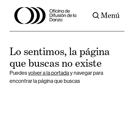
Menú
Lo sentimos, la página
que buscas no existe
Puedes
volver a la portada
y navegar para
encontrar la página que buscas