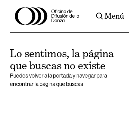
Menú
Lo sentimos, la página
que buscas no existe
Puedes
volver a la portada
y navegar para
encontrar la página que buscas