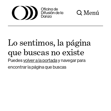
Menú
Lo sentimos, la página
que buscas no existe
Puedes
volver a la portada
y navegar para
encontrar la página que buscas