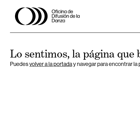
Lo sentimos, la página que 
Puedes
volver a la portada
y navegar para encontrar la