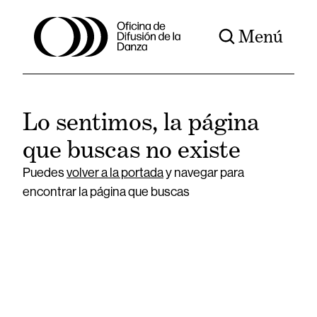
Menú
Lo sentimos, la página
que buscas no existe
Puedes
volver a la portada
y navegar para
encontrar la página que buscas