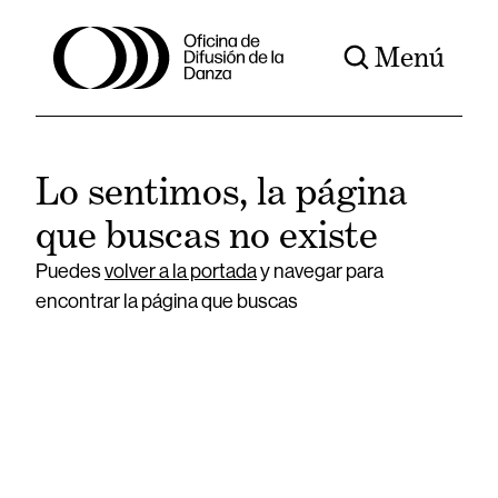
Menú
Lo sentimos, la página
que buscas no existe
Puedes
volver a la portada
y navegar para
encontrar la página que buscas