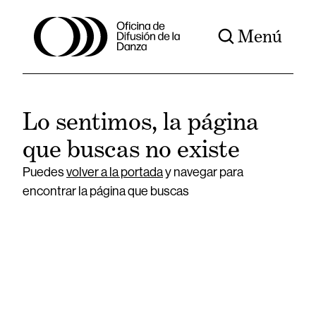
Menú
Lo sentimos, la página
que buscas no existe
Puedes
volver a la portada
y navegar para
encontrar la página que buscas