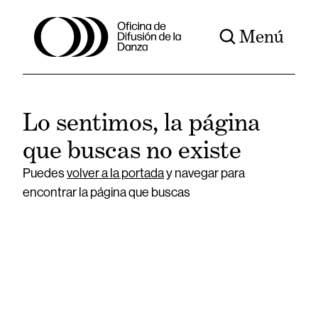
Menú
Lo sentimos, la página
que buscas no existe
Puedes
volver a la portada
y navegar para
encontrar la página que buscas