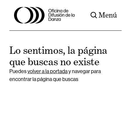
Menú
Lo sentimos, la página
que buscas no existe
Puedes
volver a la portada
y navegar para
encontrar la página que buscas