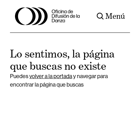
Menú
Lo sentimos, la página
que buscas no existe
Puedes
volver a la portada
y navegar para
encontrar la página que buscas