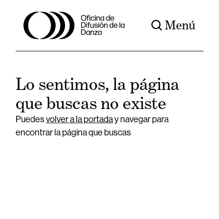
Menú
Lo sentimos, la página
que buscas no existe
Puedes
volver a la portada
y navegar para
encontrar la página que buscas