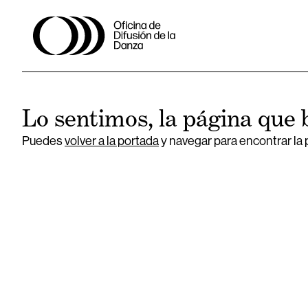
Lo sentimos, la página que 
Puedes
volver a la portada
y navegar para encontrar la