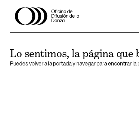
Lo sentimos, la página que 
Puedes
volver a la portada
y navegar para encontrar la