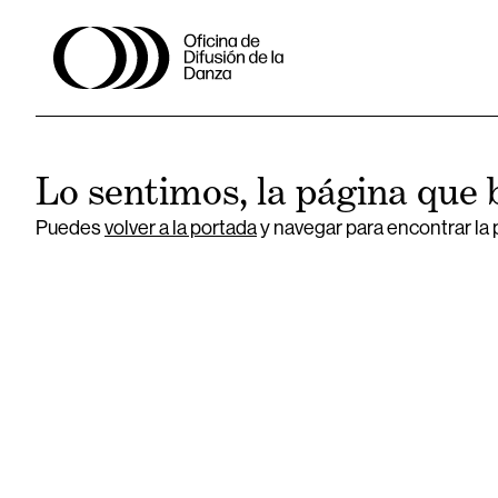
Lo sentimos, la página que 
Puedes
volver a la portada
y navegar para encontrar la