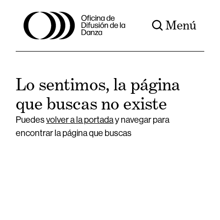
Menú
Lo sentimos, la página
que buscas no existe
Puedes
volver a la portada
y navegar para
encontrar la página que buscas