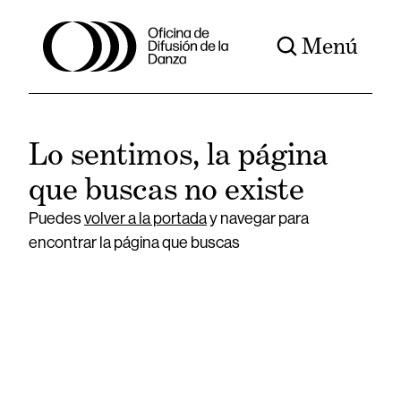
Menú
Lo sentimos, la página
que buscas no existe
Puedes
volver a la portada
y navegar para
encontrar la página que buscas