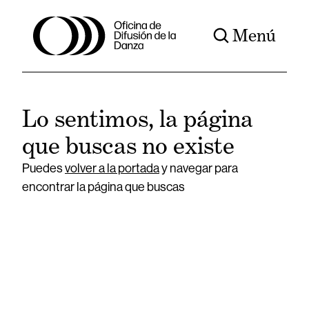
Menú
Lo sentimos, la página
que buscas no existe
Puedes
volver a la portada
y navegar para
encontrar la página que buscas