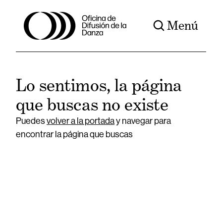
Menú
Lo sentimos, la página
que buscas no existe
Puedes
volver a la portada
y navegar para
encontrar la página que buscas