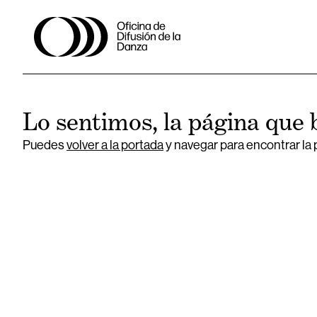
Lo sentimos, la página que 
Puedes
volver a la portada
y navegar para encontrar la