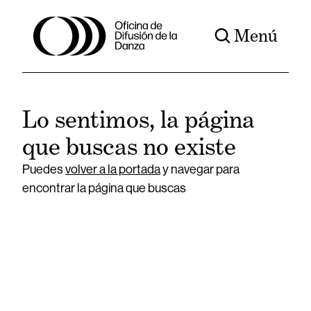
Menú
Lo sentimos, la página
que buscas no existe
Puedes
volver a la portada
y navegar para
encontrar la página que buscas