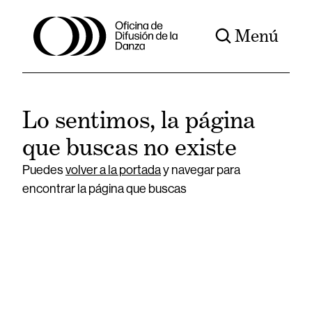
Menú
Lo sentimos, la página
que buscas no existe
Puedes
volver a la portada
y navegar para
encontrar la página que buscas