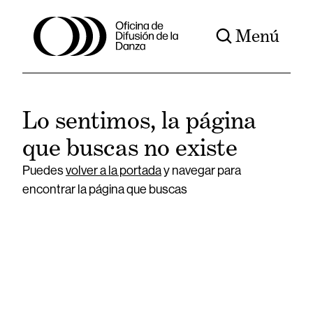
Menú
Lo sentimos, la página
que buscas no existe
Puedes
volver a la portada
y navegar para
encontrar la página que buscas