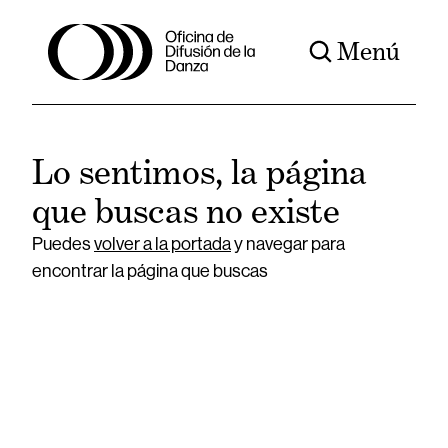
Menú
Lo sentimos, la página
que buscas no existe
Puedes
volver a la portada
y navegar para
encontrar la página que buscas