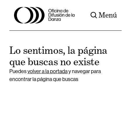
Menú
Lo sentimos, la página
que buscas no existe
Puedes
volver a la portada
y navegar para
encontrar la página que buscas