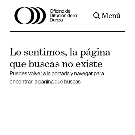
Menú
Lo sentimos, la página
que buscas no existe
Puedes
volver a la portada
y navegar para
encontrar la página que buscas