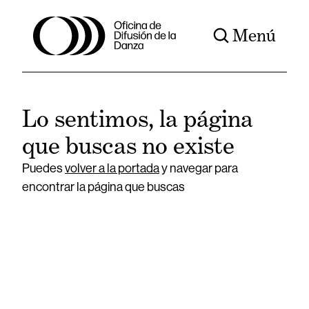
Menú
Lo sentimos, la página
que buscas no existe
Puedes
volver a la portada
y navegar para
encontrar la página que buscas