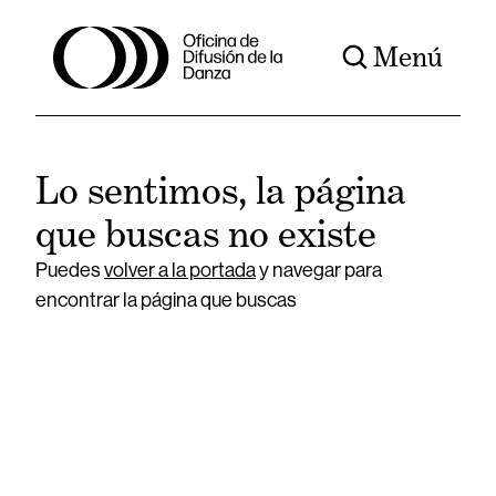
Menú
Lo sentimos, la página
que buscas no existe
Puedes
volver a la portada
y navegar para
encontrar la página que buscas