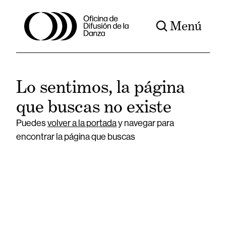
Menú
Lo sentimos, la página
que buscas no existe
Puedes
volver a la portada
y navegar para
encontrar la página que buscas