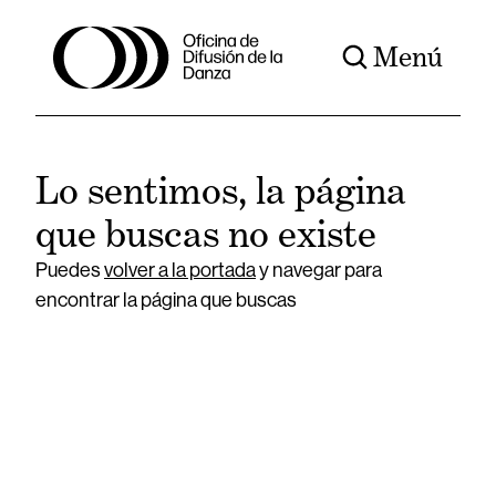
Menú
Lo sentimos, la página
que buscas no existe
Puedes
volver a la portada
y navegar para
encontrar la página que buscas