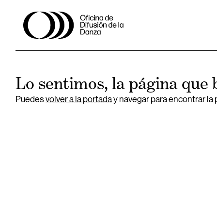
Lo sentimos, la página que 
Puedes
volver a la portada
y navegar para encontrar la