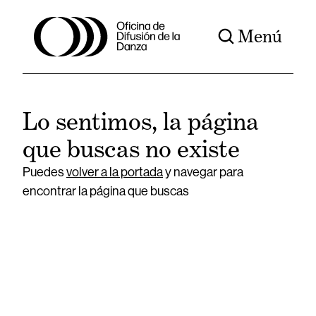
Menú
Lo sentimos, la página
que buscas no existe
Puedes
volver a la portada
y navegar para
encontrar la página que buscas