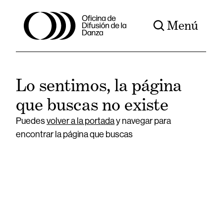
Menú
Lo sentimos, la página
que buscas no existe
Puedes
volver a la portada
y navegar para
encontrar la página que buscas