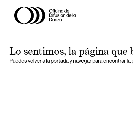
Lo sentimos, la página que 
Puedes
volver a la portada
y navegar para encontrar la