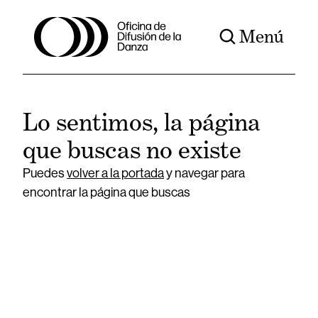
Menú
Lo sentimos, la página
que buscas no existe
Puedes
volver a la portada
y navegar para
encontrar la página que buscas