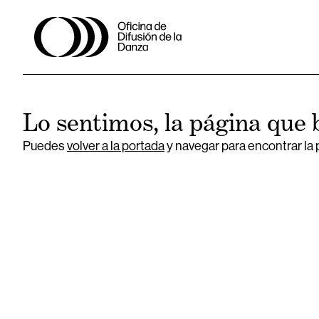
Lo sentimos, la página que 
Puedes
volver a la portada
y navegar para encontrar la